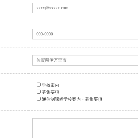
学校案内
募集要項
通信制課程学校案内・募集要項