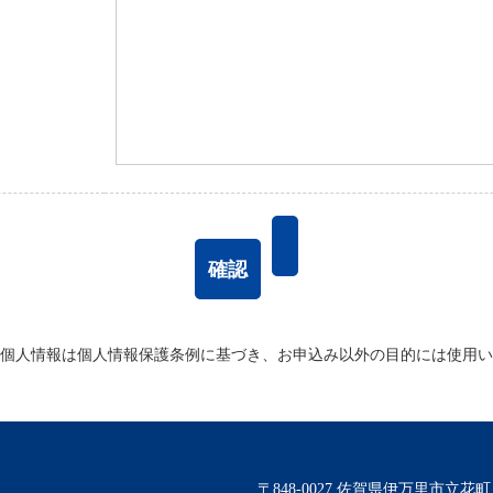
個人情報は個人情報保護条例に基づき、お申込み以外の目的には使用い
〒848-0027 佐賀県伊万里市立花