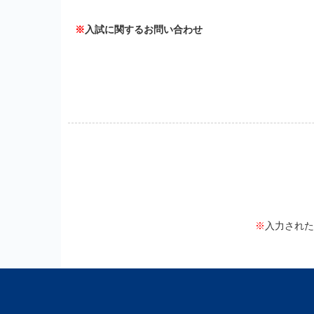
※
入試に関するお問い合わせ
※
入力された