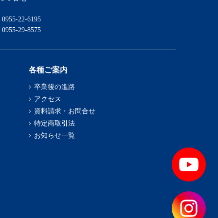
 0955-22-6195
 0955-29-8575
各種ご案内
卒業後の進路
アクセス
資料請求・お問合せ
特定商取引法
お知らせ一覧