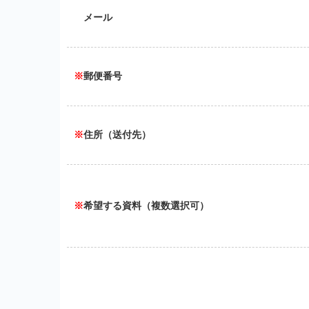
メール
※
郵便番号
※
住所（送付先）
※
希望する資料（複数選択可）